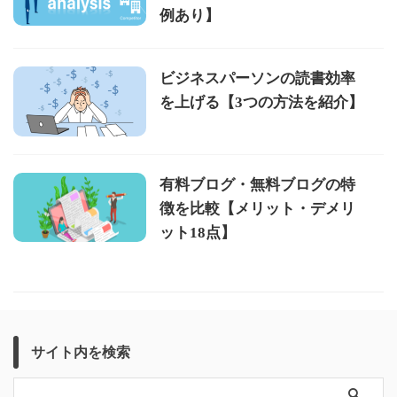
例あり】
ビジネスパーソンの読書効率
を上げる【3つの方法を紹介】
有料ブログ・無料ブログの特
徴を比較【メリット・デメリ
ット18点】
サイト内を検索