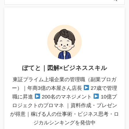
ぽてと｜図解×ビジネススキル
東証プライム上場企業の管理職（副業ブロガ
ー）｜年商3億の本屋さん店長
27歳で管理
職に昇進
200名のマネジメント
10億プ
ロジェクトのプロマネ ｜資料作成・プレゼン
が得意｜稼げる人の仕事術・ビジネス思考・ロ
ジカルシンキングを発信中