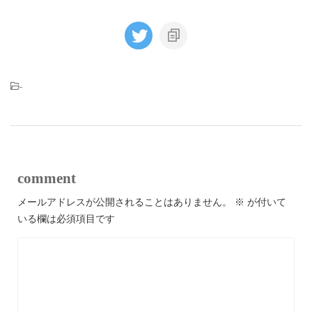
-
comment
メールアドレスが公開されることはありません。
※
が付いて
いる欄は必須項目です