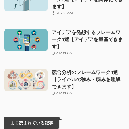
ます】
2023/6/29
アイデアを発想するフレームワ
ーク5選【アイデアを量産できま
す】
2023/6/29
競合分析のフレームワーク4選
【ライバルの強み・弱みを理解
できます】
2023/6/29
よく読まれている記事