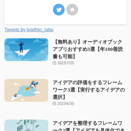
Tweets by logithin_labo
【無料あり】オーディオブック
アプリおすすめ3選【年100冊読
書も可能】
2023/7/25
アイデアの評価をするフレーム
ワーク3選【実行するアイデアの
選択】
2023/6/30
アイデアを整理するフレームワ
ーク2選【アイデアを具体化でき