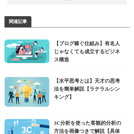
関連記事
【ブログ稼ぐ仕組み】有名人
じゃなくても成立するビジネ
ス構造
【水平思考とは】天才の思考
法を簡単解説【ラテラルシン
キング】
3C分析を使った客観的分析の
方法を画像つきで解説【具体