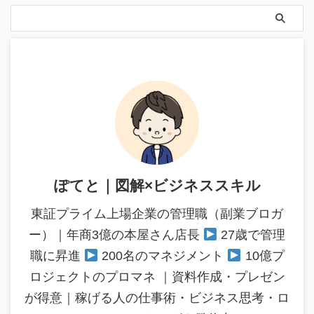
ぽてと｜図解×ビジネススキル
東証プライム上場企業の管理職（副業ブロガ
ー）｜年商3億の本屋さん店長
27歳で管理
職に昇進
200名のマネジメント
10億プ
ロジェクトのプロマネ ｜資料作成・プレゼン
が得意｜稼げる人の仕事術・ビジネス思考・ロ