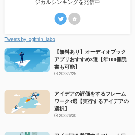
ジカルシンキングを発信中
Tweets by logithin_labo
【無料あり】オーディオブック
アプリおすすめ3選【年100冊読
書も可能】
2023/7/25
アイデアの評価をするフレーム
ワーク3選【実行するアイデアの
選択】
2023/6/30