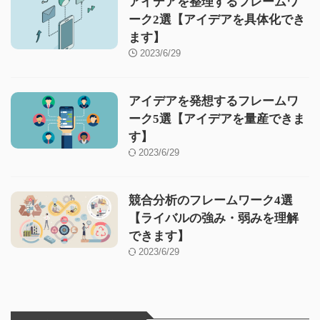
アイデアを整理するフレームワ
ーク2選【アイデアを具体化でき
ます】
2023/6/29
アイデアを発想するフレームワ
ーク5選【アイデアを量産できま
す】
2023/6/29
競合分析のフレームワーク4選
【ライバルの強み・弱みを理解
できます】
2023/6/29