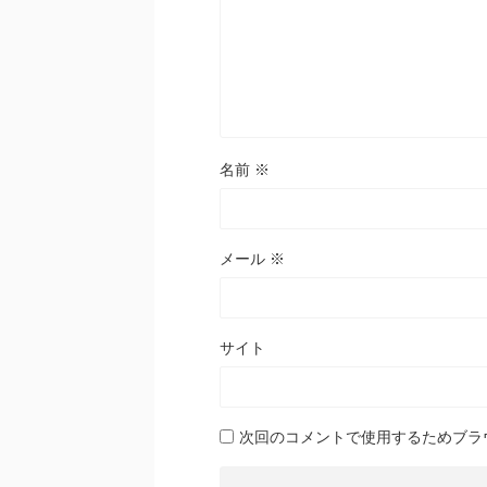
名前
※
メール
※
サイト
次回のコメントで使用するためブラ