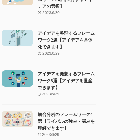
デアの選択】
2023/6/30
アイデアを整理するフレーム
ワーク2選【アイデアを具体
化できます】
2023/6/29
アイデアを発想するフレーム
ワーク5選【アイデアを量産
できます】
2023/6/29
競合分析のフレームワーク4
選【ライバルの強み・弱みを
理解できます】
2023/6/29