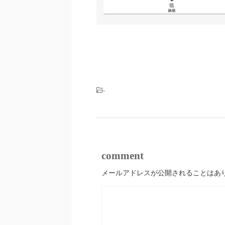
-
comment
メールアドレスが公開されることはあ