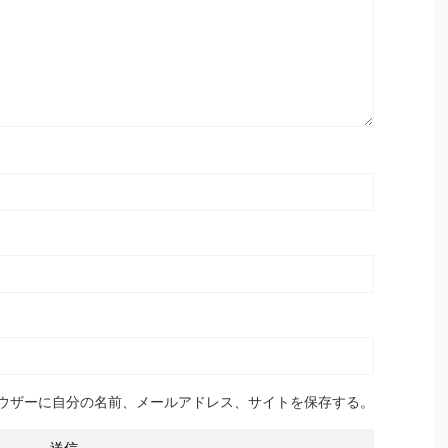
ウザーに自分の名前、メールアドレス、サイトを保存する。