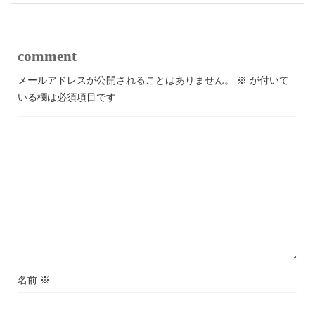
comment
メールアドレスが公開されることはありません。
※
が付いて
いる欄は必須項目です
名前
※