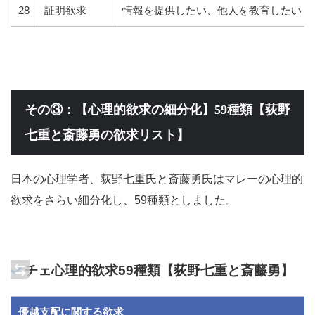
28
証明欲求
情報を提供したい、他人を教育したい
その③：【心理的欲求の細分化】59種類【荻野
七重と斎藤勇の欲求リスト】
日本の心理学者、荻野七重氏と斎藤勇氏はマレーの心理的
欲求をさらい細分化し、59種類としました。
チェ心理的欲求59種類【荻野七重と斎藤勇】
優越支配に関する欲求