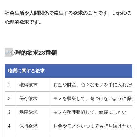
社会生活や人間関係で発生する欲求のことです。いわゆる
心理的欲求です。
心理的欲求28種類
物質に関する欲求
1
獲得欲求
お金や財産、色々なモノを手に入れたい
2
保存欲求
モノを収集して、傷つけないように保存
3
秩序欲求
モノを整理整頓して、綺麗にしたい
4
保持欲求
お金やモノをいつまでも持ち続けたい、