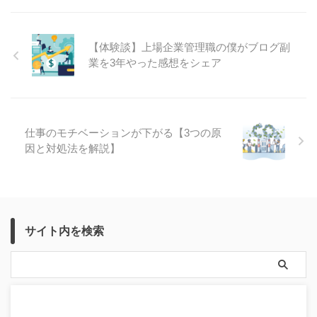
【体験談】上場企業管理職の僕がブログ副
業を3年やった感想をシェア
仕事のモチベーションが下がる【3つの原
因と対処法を解説】
サイト内を検索