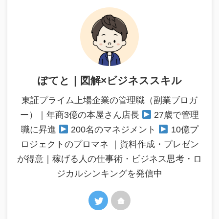
ぽてと｜図解×ビジネススキル
東証プライム上場企業の管理職（副業ブロガ
ー）｜年商3億の本屋さん店長
27歳で管理
職に昇進
200名のマネジメント
10億プ
ロジェクトのプロマネ ｜資料作成・プレゼン
が得意｜稼げる人の仕事術・ビジネス思考・ロ
ジカルシンキングを発信中