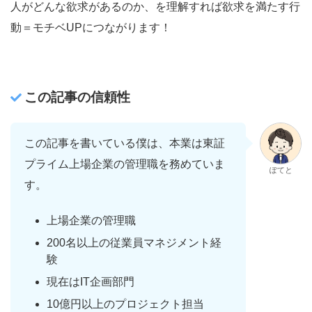
人がどんな欲求があるのか、を理解すれば欲求を満たす行
動＝モチベUPにつながります！
この記事の信頼性
この記事を書いている僕は、本業は東証
プライム上場企業の管理職を務めていま
ぽてと
す。
上場企業の管理職
200名以上の従業員マネジメント経
験
現在はIT企画部門
10億円以上のプロジェクト担当