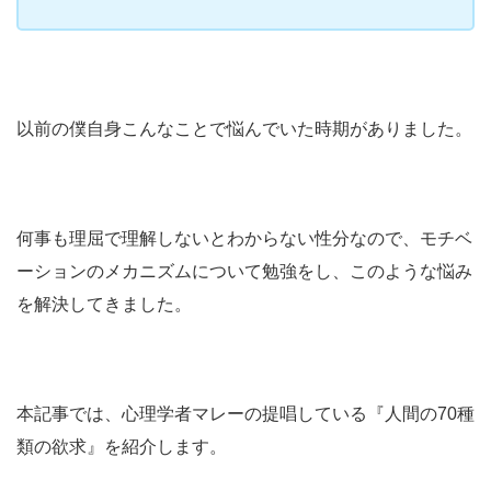
以前の僕自身こんなことで悩んでいた時期がありました。
何事も理屈で理解しないとわからない性分なので、モチベ
ーションのメカニズムについて勉強をし、このような悩み
を解決してきました。
本記事では、心理学者マレーの提唱している『人間の70種
類の欲求』を紹介します。