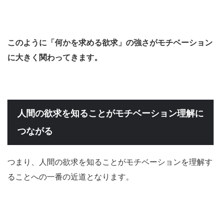
このように「何かを求める欲求」の強さがモチベーション
に大きく関わってきます。
人間の欲求を知ることがモチベーション理解に
つながる
つまり、人間の欲求を知ることがモチベーションを理解す
ることへの一番の近道となります。