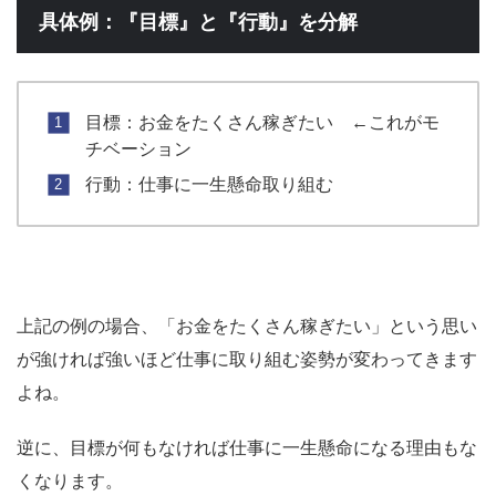
具体例：『目標』と『行動』を分解
目標：お金をたくさん稼ぎたい ←これがモ
チベーション
行動：仕事に一生懸命取り組む
上記の例の場合、「お金をたくさん稼ぎたい」という思い
が強ければ強いほど仕事に取り組む姿勢が変わってきます
よね。
逆に、目標が何もなければ仕事に一生懸命になる理由もな
くなります。