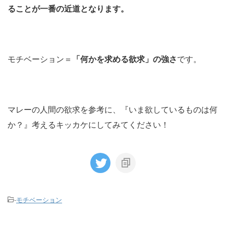
ることが一番の近道となります。
モチベーション＝
「何かを求める欲求」の強さ
です。
マレーの人間の欲求を参考に、『いま欲しているものは何
か？』考えるキッカケにしてみてください！
-
モチベーション