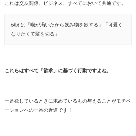
これは交友関係、ビジネス、すべてにおいて共通です。
例えば「喉が渇いたから飲み物を欲する」「可愛く
なりたくて髪を切る」
これらはすべて「欲求」に基づく行動ですよね。
一番欲しているときに求めているもの与えることがモチベ
ーションへの一番の近道です！