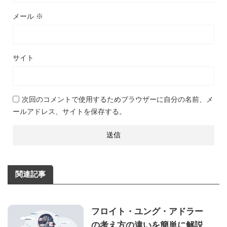
メール
※
サイト
次回のコメントで使用するためブラウザーに自分の名前、メ
ールアドレス、サイトを保存する。
関連記事
フロイト・ユング・アドラー
の考え方の違いを簡単に解説