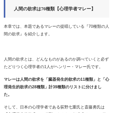
人間の欲求は70種類【心理学者マレー】
本章では、本題であるマレーの提唱している『70種類の人
間の欲求』を紹介します。
人間の欲求とは、どんなものがあるのか調べていくと必ず
たどりつく心理学者の1人がヘンリー・マレー氏です。
マレーは人間の欲求を「臓器発生的欲求の11種類」と「心
理発生的欲求の28種類」計39種類のリストに分けまし
た。
そして、日本の心理学者である荻野七重氏と斎藤勇氏は