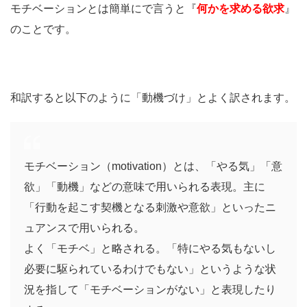
モチベーションとは簡単にで言うと『
何かを求める欲求
』
のことです。
和訳すると以下のように「動機づけ」とよく訳されます。
モチベーション（motivation）とは、「やる気」「意
欲」「動機」などの意味で用いられる表現。主に
「行動を起こす契機となる刺激や意欲」といったニ
ュアンスで用いられる。
よく「モチベ」と略される。「特にやる気もないし
必要に駆られているわけでもない」というような状
況を指して「モチベーションがない」と表現したり