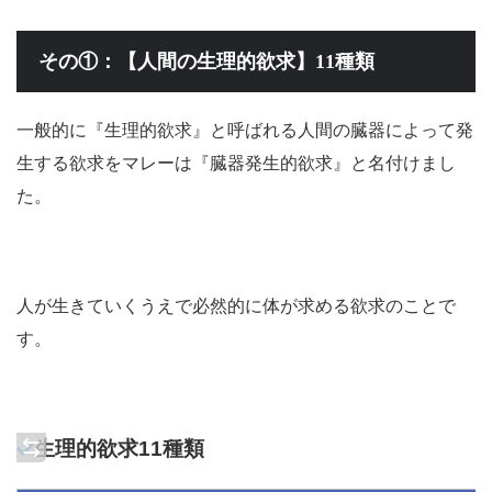
その①：【人間の生理的欲求】11種類
一般的に『生理的欲求』と呼ばれる人間の臓器によって発
生する欲求をマレーは『臓器発生的欲求』と名付けまし
た。
人が生きていくうえで必然的に体が求める欲求のことで
す。
生理的欲求11種類