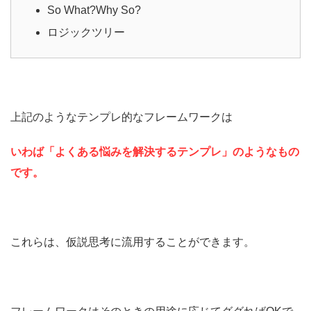
So What?Why So?
ロジックツリー
上記のようなテンプレ的なフレームワークは
いわば「よくある悩みを解決するテンプレ」のようなもの
です。
これらは、仮説思考に流用することができます。