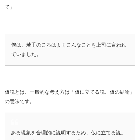
て」
僕は、若手のころはよくこんなことを上司に言われ
ていました。
仮説とは、一般的な考え方は「仮に立てる説、仮の結論」
の意味です。
ある現象を合理的に説明するため、仮に立てる説。