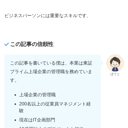
ビジネスパーソンには重要なスキルです、
この記事の信頼性
この記事を書いている僕は、本業は東証
プライム上場企業の管理職を務めていま
ぽてと
す。
上場企業の管理職
200名以上の従業員マネジメント経
験
現在はIT企画部門