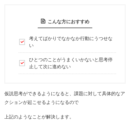
こんな方におすすめ
考えてばかりでなかなか行動にうつせな
い
ひとつのことがうまくいかないと思考停
止して次に進めない
仮説思考ができるようになると、課題に対して具体的なア
クションが起こせるようになるので
上記のようなことが解決します。