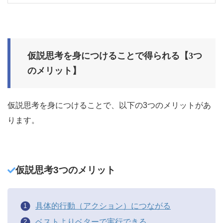
仮説思考を身につけることで得られる【3つ
のメリット】
仮説思考を身につけることで、以下の3つのメリットがあ
ります。
仮説思考3つのメリット
具体的行動（アクション）につながる
ベストよりベターで実行できる