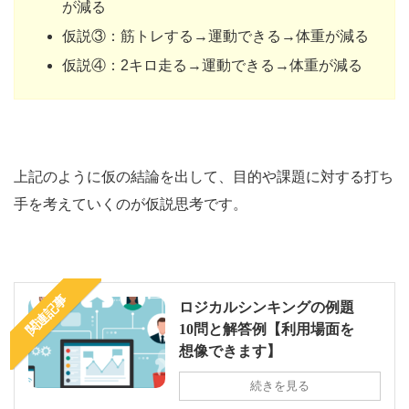
が減る
仮説③：筋トレする→運動できる→体重が減る
仮説④：2キロ走る→運動できる→体重が減る
上記のように仮の結論を出して、目的や課題に対する打ち
手を考えていくのが仮説思考です。
関連記事
ロジカルシンキングの例題
10問と解答例【利用場面を
想像できます】
続きを見る