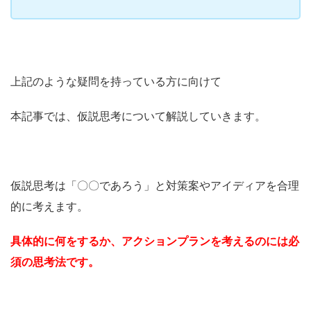
上記のような疑問を持っている方に向けて
本記事では、仮説思考について解説していきます。
仮説思考は「〇〇であろう」と対策案やアイディアを合理
的に考えます。
具体的に何をするか、アクションプランを考えるのには必
須の思考法です。