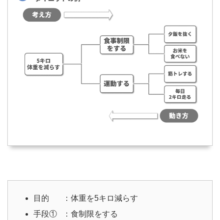
目的 ：体重を5キロ減らす
手段① ：食制限をする