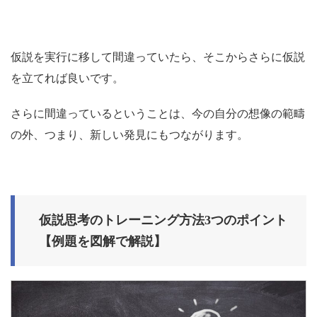
仮説を実行に移して間違っていたら、そこからさらに仮説
を立てれば良いです。
さらに間違っているということは、今の自分の想像の範疇
の外、つまり、新しい発見にもつながります。
仮説思考のトレーニング方法3つのポイント
【例題を図解で解説】