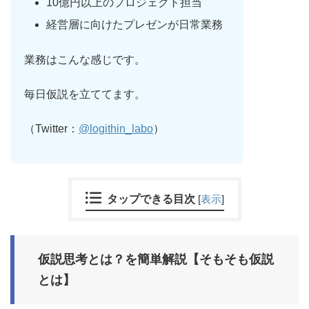
10億円以上のプロジェクト担当
経営層に向けたプレゼンが日常業務
業務はこんな感じです。
毎日仮説を立ててます。
（Twitter：
@logithin_labo
）
タップできる目次
[
表示
]
仮説思考とは？を簡単解説【そもそも仮説
とは】