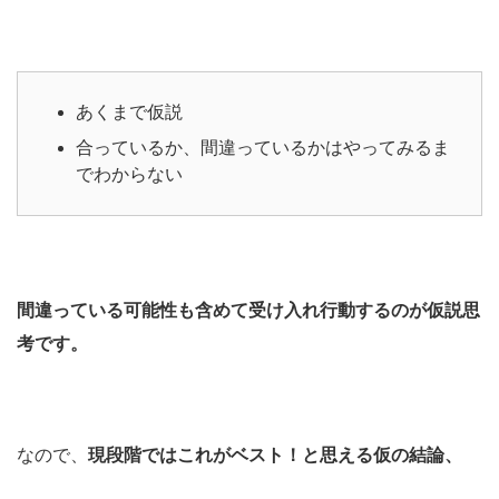
あくまで仮説
合っているか、間違っているかはやってみるま
でわからない
間違っている可能性も含めて受け入れ行動するのが仮説思
考です。
なので、
現段階ではこれがベスト！と思える仮の結論、