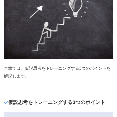
本章では、仮説思考をトレーニングする3つのポイントを
解説します。
仮説思考をトレーニングする3つのポイント