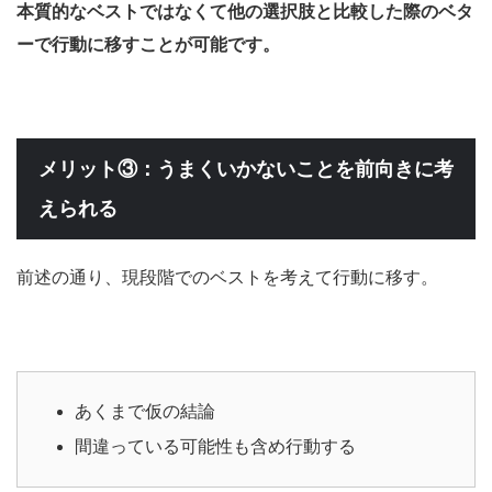
本質的なベストではなくて他の選択肢と比較した際のベタ
ーで行動に移すことが可能です。
メリット③：うまくいかないことを前向きに考
えられる
前述の通り、現段階でのベストを考えて行動に移す。
あくまで仮の結論
間違っている可能性も含め行動する