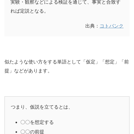
実験・観察などによる検証を通じて、事実と合致す
れば定説となる。
出典：
コトバンク
似たような使い方をする単語として「仮定」「想定」「前
提」などがあります。
つまり、仮説を立てるとは、
〇〇を想定する
〇〇の前提