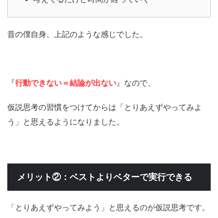
昔の僕自身、上記のような感じでした。
『
行動できない＝結論が出ない
』なので、
仮説思考の習慣をつけてからは「とりあえずやってみよ
う」と思えるようになりました。
メリット②：ベストよりベターで実行できる
「とりあえずやってみよう」と思えるのが仮説思考です。