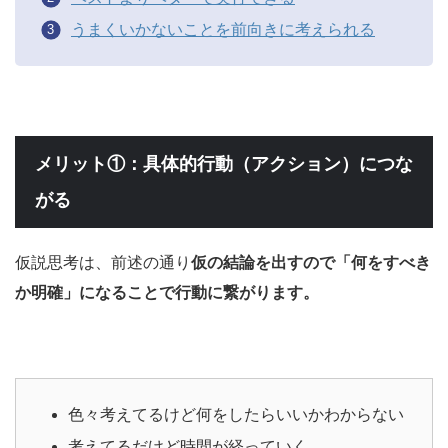
うまくいかないことを前向きに考えられる
メリット①：具体的行動（アクション）につな
がる
仮説思考は、前述の通り
仮の結論を出すので「何をすべき
か明確」になることで行動に繋がります。
色々考えてるけど何をしたらいいかわからない
考えてるだけど時間が経っていく