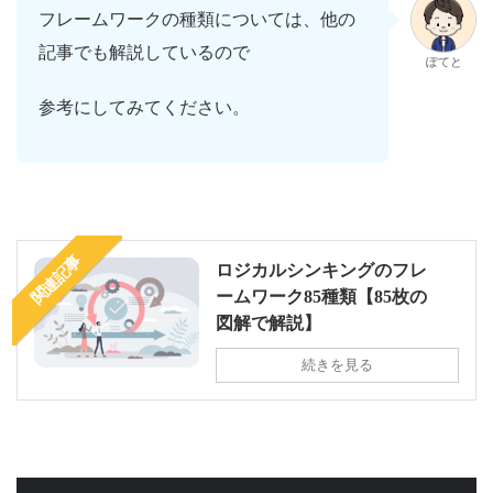
フレームワークの種類については、他の
記事でも解説しているので
ぽてと
参考にしてみてください。
関連記事
ロジカルシンキングのフレ
ームワーク85種類【85枚の
図解で解説】
続きを見る