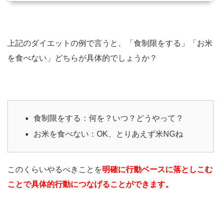
上記のダイエットの例で言うと、「食制限をする」「お米
を食べない」どちらが具体的でしょうか？
食制限をする：何を？いつ？どうやって？
お米を食べない：OK、とりあえず米NGね
このくらいやるべきことを
明確に行動ベースに落としこむ
ことで具体的行動につなげることができます。