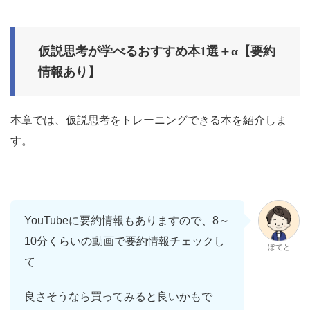
仮説思考が学べるおすすめ本1選＋α【要約
情報あり】
本章では、仮説思考をトレーニングできる本を紹介しま
す。
YouTubeに要約情報もありますので、8～
10分くらいの動画で要約情報チェックし
ぽてと
て
良さそうなら買ってみると良いかもで