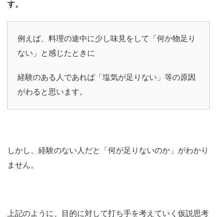
す。
例えば、料理の途中に少し味見をして「何か物足り
ない」と感じたときに
経験のある人であれば「塩気が足りない」等の原因
がわると思います。
しかし、経験のない人だと「何が足りないのか」がわかり
ません。
上記のように、目的に対して打ち手を考えていく仮説思考