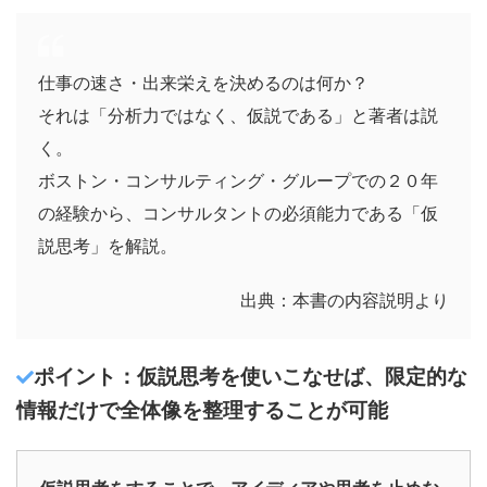
仕事の速さ・出来栄えを決めるのは何か？
それは「分析力ではなく、仮説である」と著者は説
く。
ボストン・コンサルティング・グループでの２０年
の経験から、コンサルタントの必須能力である「仮
説思考」を解説。
出典：本書の内容説明より
ポイント：仮説思考を使いこなせば、限定的な
情報だけで全体像を整理することが可能