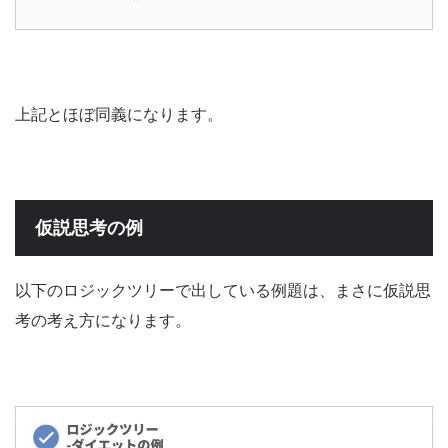
上記とほぼ同義になります。
仮説思考の例
以下のロジックツリーで出している例題は、まさに仮説思
考の考え方になります。