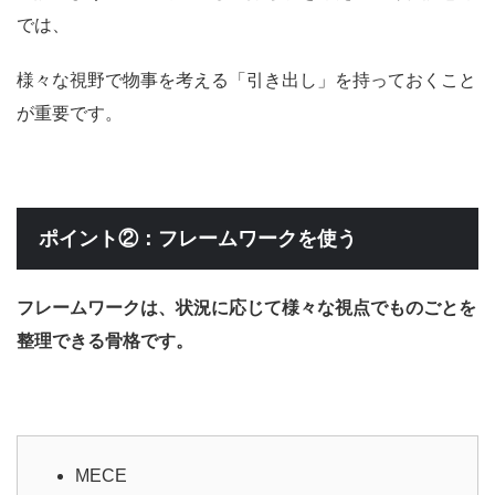
では、
様々な視野で物事を考える「引き出し」を持っておくこと
が重要です。
ポイント②：フレームワークを使う
フレームワークは、状況に応じて様々な視点でものごとを
整理できる骨格です。
MECE