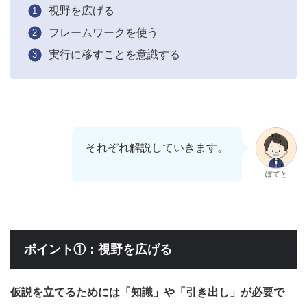
視野を広げる
フレームワークを使う
実行に移すことを意識する
それぞれ解説していきます。
ぽてと
ポイント①：視野を広げる
仮説を立てるためには「知識」や「引き出し」が必要で