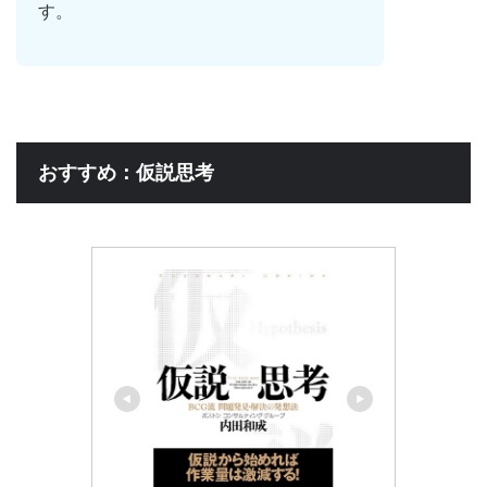
す。
おすすめ：仮説思考