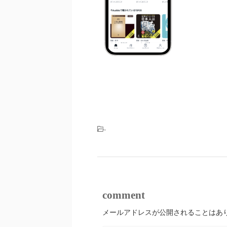
-
comment
メールアドレスが公開されることはあ