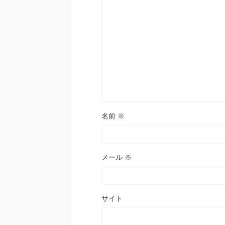
名前
※
メール
※
サイト