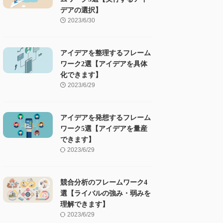
デアの選択】
2023/6/30
アイデアを整理するフレーム
ワーク2選【アイデアを具体
化できます】
2023/6/29
アイデアを発想するフレーム
ワーク5選【アイデアを量産
できます】
2023/6/29
競合分析のフレームワーク4
選【ライバルの強み・弱みを
理解できます】
2023/6/29