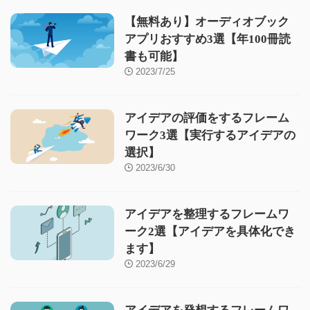
【無料あり】オーディオブック
アプリおすすめ3選【年100冊読
書も可能】
2023/7/25
アイデアの評価をするフレーム
ワーク3選【実行するアイデアの
選択】
2023/6/30
アイデアを整理するフレームワ
ーク2選【アイデアを具体化でき
ます】
2023/6/29