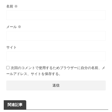
名前
※
メール
※
サイト
次回のコメントで使用するためブラウザーに自分の名前、メ
ールアドレス、サイトを保存する。
関連記事