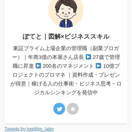
ぽてと｜図解×ビジネススキル
東証プライム上場企業の管理職（副業ブロガ
ー）｜年商3億の本屋さん店長
27歳で管理
職に昇進
200名のマネジメント
10億プ
ロジェクトのプロマネ ｜資料作成・プレゼン
が得意｜稼げる人の仕事術・ビジネス思考・ロ
ジカルシンキングを発信中
Tweets by logithin_labo