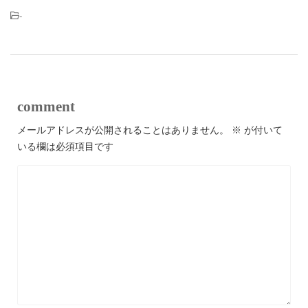
-
comment
メールアドレスが公開されることはありません。
※
が付いて
いる欄は必須項目です