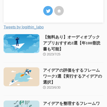
Tweets by logithin_labo
【無料あり】オーディオブック
アプリおすすめ3選【年100冊読
書も可能】
2023/7/25
アイデアの評価をするフレーム
ワーク3選【実行するアイデアの
選択】
2023/6/30
アイデアを整理するフレームワ