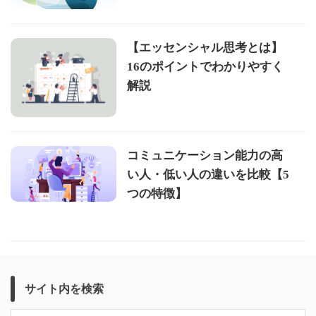
【エッセンシャル思考とは】
16のポイントでわかりやすく
解説
コミュニケーション能力の高
い人・低い人の違いを比較【5
つの特徴】
サイト内を検索