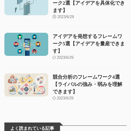
ーク2選【アイデアを具体化でき
ます】
2023/6/29
アイデアを発想するフレームワ
ーク5選【アイデアを量産できま
す】
2023/6/29
競合分析のフレームワーク4選
【ライバルの強み・弱みを理解
できます】
2023/6/29
よく読まれている記事