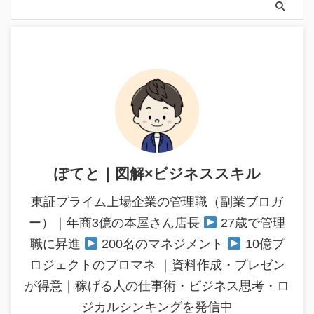
ぽてと｜図解×ビジネススキル
東証プライム上場企業の管理職（副業ブロガ
ー）｜年商3億の本屋さん店長
27歳で管理
職に昇進
200名のマネジメント
10億プ
ロジェクトのプロマネ ｜資料作成・プレゼン
が得意｜稼げる人の仕事術・ビジネス思考・ロ
ジカルシンキングを発信中