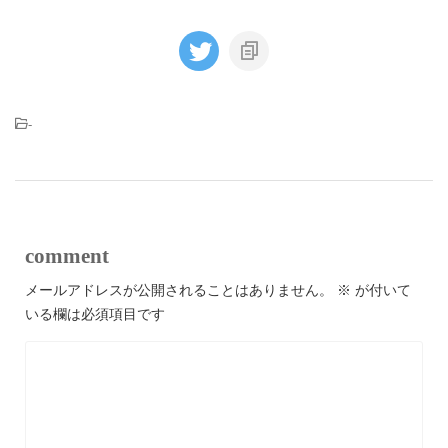
-
comment
メールアドレスが公開されることはありません。
※
が付いて
いる欄は必須項目です