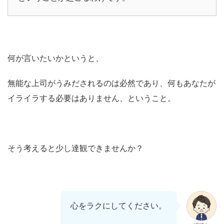
何が言いたいかというと、
無能な上司がうみだされるのは必然であり、何もあなたが
イライラする必要はありません、ということ。
そう考えると少し達観できませんか？
心をラクにしてください。