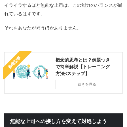
イライラするほど無能な上司は、この能力のバランスが崩
れているはずです。
それをあなたが補うほかありません。
参考記事
概念的思考とは？例題つき
で簡単解説【トレーニング
方法3ステップ】
続きを見る
無能な上司への接し方を変えて対処しよう