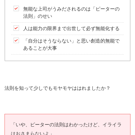
無能な上司がうみだされるのは「ピーターの
法則」のせい
人は能力の限界まで出世して必ず無能化する
「自分はそうならない」と思い創造的無能で
あることが大事
法則を知って少しでもモヤモヤははれましたか？
「いや、ピーターの法則はわかったけど、イライラ
はおさまらないよ」