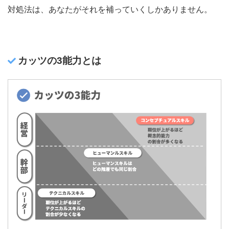
対処法は、あなたがそれを補っていくしかありません。
カッツの3能力とは