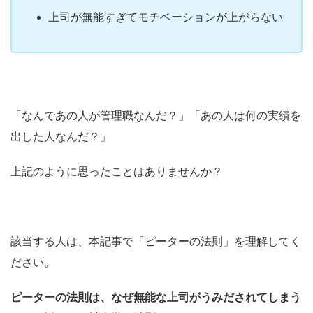
上司が無能すぎてモチベーションが上がらない
「なんであの人が管理職なんだ？」「あの人は何の実績を
出した人なんだ？」
上記のように思ったことはありませんか？
該当する人は、本記事で「ピーターの法則」を理解してく
ださい。
ピーターの法則は、なぜ無能な上司がうみだされてしまう