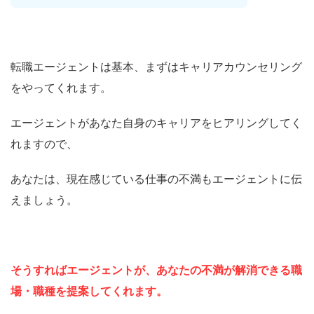
転職エージェントは基本、まずはキャリアカウンセリング
をやってくれます。
エージェントがあなた自身のキャリアをヒアリングしてく
れますので、
あなたは、現在感じている仕事の不満もエージェントに伝
えましょう。
そうすればエージェントが、あなたの不満が解消できる職
場・職種を提案してくれます。