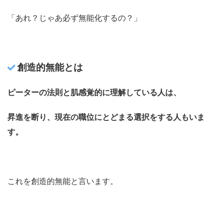
「あれ？じゃあ必ず無能化するの？」
創造的無能とは
ピーターの法則と肌感覚的に理解している人は、
昇進を断り、現在の職位にとどまる選択をする人もいま
す。
これを創造的無能と言います。