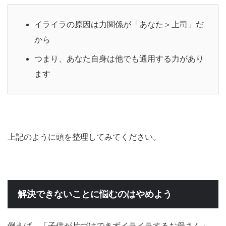
イライラの原因は力関係が「あなた＞上司」だ
から
つまり、あなた自身は他でも通用する力があり
ます
上記のように頭を整理してみてください。
解決できないことに悩むのはやめよう
例えば、「子供が片づけできずイライラするお母さん」