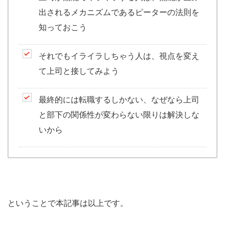
出されるメカニズムであるピーターの法則を
知っておこう
それでもイライラしちゃう人は、視点を変え
て上司と接してみよう
最終的には転職するしかない、なぜなら上司
と部下の関係性が変わらない限りは解決しな
いから
ということで本記事は以上です。