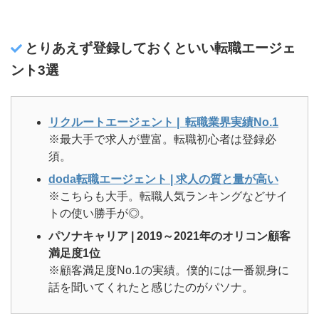
とりあえず登録しておくといい転職エージェ
ント3選
リクルートエージェント | 転職業界実績No.1
※最大手で求人が豊富。転職初心者は登録必
須。
doda転職エージェント | 求人の質と量が高い
※こちらも大手。転職人気ランキングなどサイ
トの使い勝手が◎。
パソナキャリア | 2019～2021年のオリコン顧客
満足度1位
※顧客満足度No.1の実績。僕的には一番親身に
話を聞いてくれたと感じたのがパソナ。