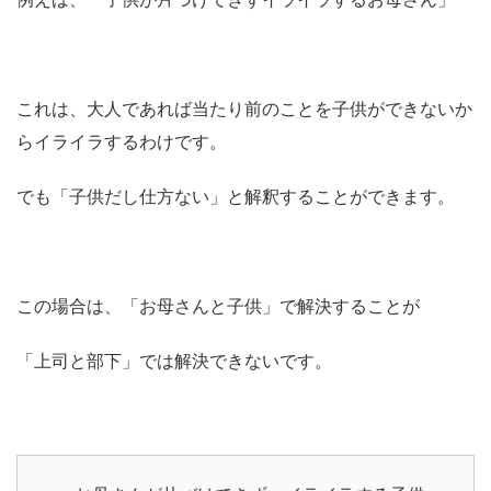
これは、大人であれば当たり前のことを子供ができないか
らイライラするわけです。
でも「子供だし仕方ない」と解釈することができます。
この場合は、「お母さんと子供」で解決することが
「上司と部下」では解決できないです。