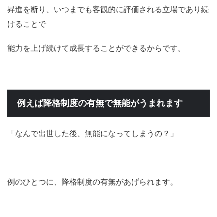
昇進を断り、いつまでも客観的に評価される立場であり続
けることで
能力を上げ続けて成長することができるからです。
例えば降格制度の有無で無能がうまれます
「なんで出世した後、無能になってしまうの？」
例のひとつに、降格制度の有無があげられます。