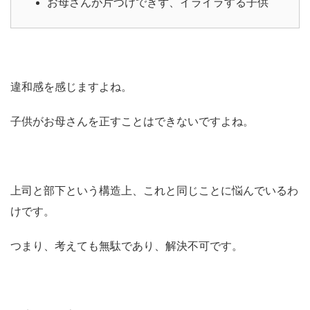
お母さんが片づけできず、イライラする子供
違和感を感じますよね。
子供がお母さんを正すことはできないですよね。
上司と部下という構造上、これと同じことに悩んでいるわ
けです。
つまり、考えても無駄であり、解決不可です。