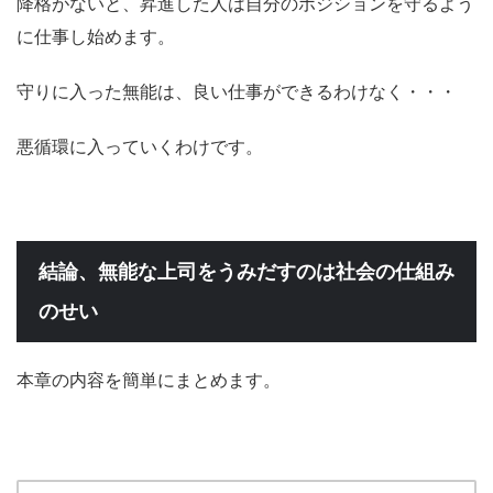
降格がないと、昇進した人は自分のポジションを守るよう
に仕事し始めます。
守りに入った無能は、良い仕事ができるわけなく・・・
悪循環に入っていくわけです。
結論、無能な上司をうみだすのは社会の仕組み
のせい
本章の内容を簡単にまとめます。