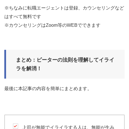
※ちなみに転職エージェントは登録、カウンセリングなど
はすべて無料です
※カウンセリングはZoom等のWEBでできます
まとめ：ピーターの法則を理解してイライ
ラを解消！
最後に本記事の内容を簡単にまとめます。
上司が無能でイライラする人は、無能が生み