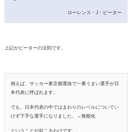
ローレンス・J・ピーター
上記がピーターの法則です。
例えば、サッカー東京都選抜で一番うまい選手が日
本代表に呼ばれます。
でも、日本代表の中ではまわりのレベルについてい
けず下手な選手になりました。→無能化
ということが起こるわけです。