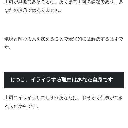
上司が無能であることは、あくまで上司の課題であり、あ
なたの課題ではありません。
環境と関わる人を変えることで最終的には解決するはずで
す。
じつは、イライラする理由はあなた自身です
上司にイライラしてしまうあなたは、おそらく仕事ができ
る人だからです。