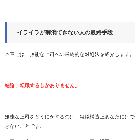
イライラが解消できない人の最終手段
本章では、無能な上司への最終的な対処法を紹介します。
結論、転職するしかありません。
無能な上司をどうにかするのは、組織構造上あなたにはで
きないことです。