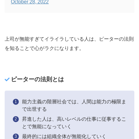
October 28, 2022
上司が無能すぎてイライラしている人は、ピーターの法則
を知ることで心がラクになります。
ピーターの法則とは
能力主義の階層社会では、人間は能力の極限ま
で出世する
昇進した人は、高いレベルの仕事に従事するこ
とで無能になっていく
最終的には組織全体が無能化していく