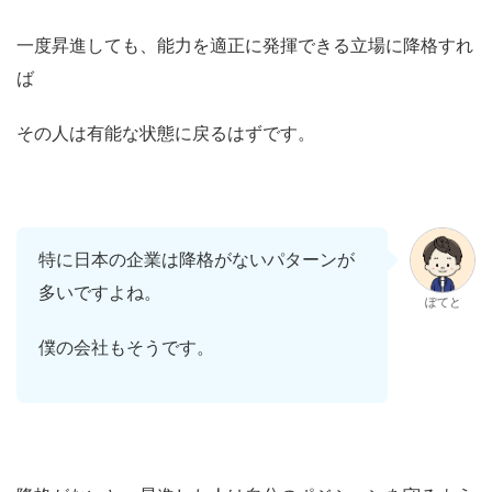
一度昇進しても、能力を適正に発揮できる立場に降格すれ
ば
その人は有能な状態に戻るはずです。
特に日本の企業は降格がないパターンが
多いですよね。
ぽてと
僕の会社もそうです。