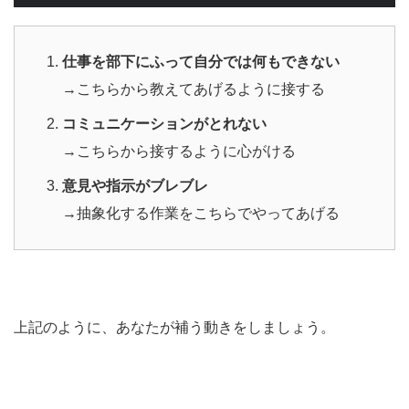
仕事を部下にふって自分では何もできない
→こちらから教えてあげるように接する
コミュニケーションがとれない
→こちらから接するように心がける
意見や指示がブレブレ
→抽象化する作業をこちらでやってあげる
上記のように、あなたが補う動きをしましょう。