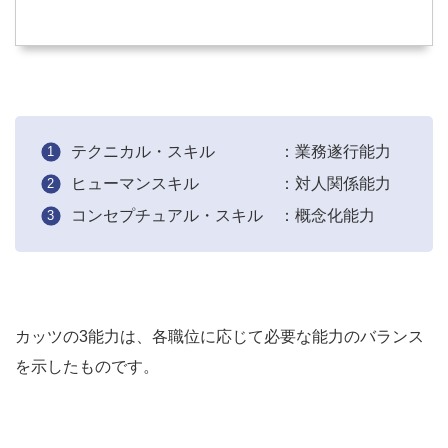
テクニカル・スキル ：業務遂行能力
ヒューマンスキル ：対人関係能力
コンセプチュアル・スキル ：概念化能力
カッツの3能力は、各職位に応じて必要な能力のバランス
を示したものです。