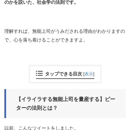
のかを説いた、社会学の法則です。
理解すれば、無能上司がうみだされる理由がわかりますの
で、心を落ち着けることができますよ。
タップできる目次
[
表示
]
【イライラする無能上司を量産する】ピー
ターの法則とは？
以前、こんなツイートをしました。