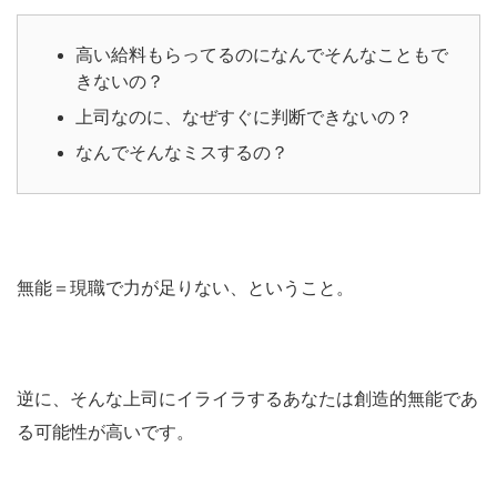
高い給料もらってるのになんでそんなこともで
きないの？
上司なのに、なぜすぐに判断できないの？
なんでそんなミスするの？
無能＝現職で力が足りない、ということ。
逆に、そんな上司にイライラするあなたは創造的無能であ
る可能性が高いです。