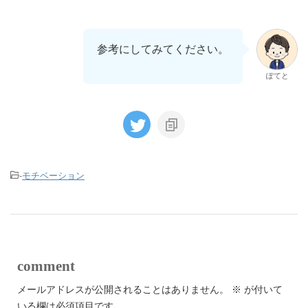
参考にしてみてください。
ぽてと
-
モチベーション
comment
メールアドレスが公開されることはありません。
※
が付いて
いる欄は必須項目です