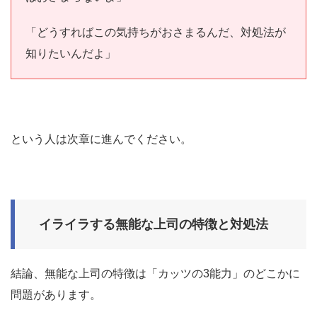
「どうすればこの気持ちがおさまるんだ、対処法が
知りたいんだよ」
という人は次章に進んでください。
イライラする無能な上司の特徴と対処法
結論、無能な上司の特徴は「カッツの3能力」のどこかに
問題があります。