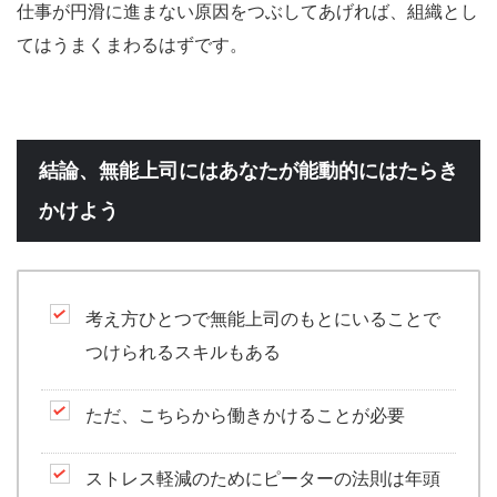
仕事が円滑に進まない原因をつぶしてあげれば、組織とし
てはうまくまわるはずです。
結論、無能上司にはあなたが能動的にはたらき
かけよう
考え方ひとつで無能上司のもとにいることで
つけられるスキルもある
ただ、こちらから働きかけることが必要
ストレス軽減のためにピーターの法則は年頭