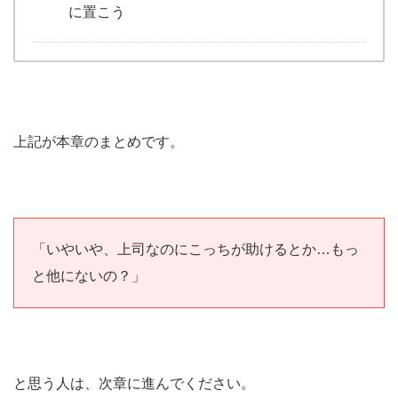
に置こう
上記が本章のまとめです。
「いやいや、上司なのにこっちが助けるとか…もっ
と他にないの？」
と思う人は、次章に進んでください。