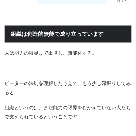
ぽてと
組織は創造的無能で成り立っています
人は能力の限界まで出世し、無能化する。
ピーターの法則を理解したうえで、もう少し深堀りしてみ
ると
組織というのは、まだ能力の限界をむかえていない人たち
で支えられているということです。