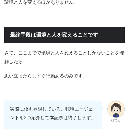
環境と人を変えるほかありません。
最終手段は環境と人を変えることです
さて、ここまでで環境と人を変えることしかないことを理
解したら
思い立ったらしすぐ行動あるのみです。
実際に僕も登録している、転職エージェ
ントを3つ紹介して本記事は終了します。
ぽてと