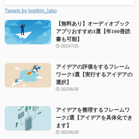
Tweets by logithin_labo
【無料あり】オーディオブック
アプリおすすめ3選【年100冊読
書も可能】
2023/7/25
アイデアの評価をするフレーム
ワーク3選【実行するアイデアの
選択】
2023/6/30
アイデアを整理するフレームワ
ーク2選【アイデアを具体化でき
ます】
2023/6/29