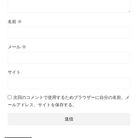
名前
※
メール
※
サイト
次回のコメントで使用するためブラウザーに自分の名前、メ
ールアドレス、サイトを保存する。