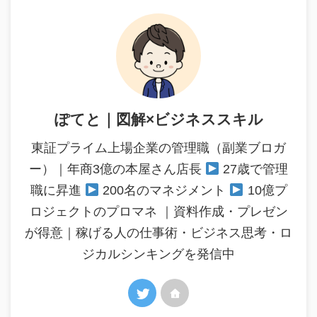
ぽてと｜図解×ビジネススキル
東証プライム上場企業の管理職（副業ブロガ
ー）｜年商3億の本屋さん店長
27歳で管理
職に昇進
200名のマネジメント
10億プ
ロジェクトのプロマネ ｜資料作成・プレゼン
が得意｜稼げる人の仕事術・ビジネス思考・ロ
ジカルシンキングを発信中