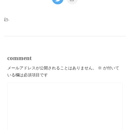
-
comment
メールアドレスが公開されることはありません。
※
が付いて
いる欄は必須項目です