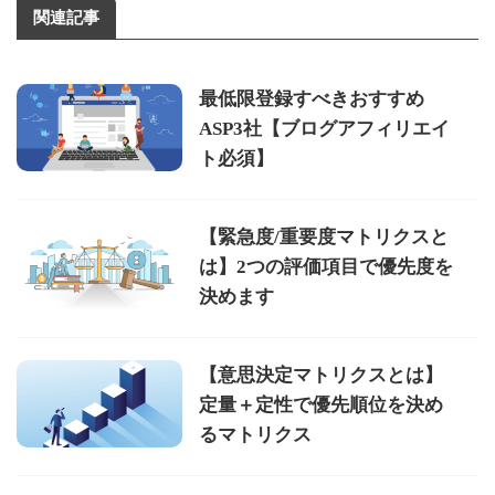
関連記事
最低限登録すべきおすすめ
ASP3社【ブログアフィリエイ
ト必須】
【緊急度/重要度マトリクスと
は】2つの評価項目で優先度を
決めます
【意思決定マトリクスとは】
定量＋定性で優先順位を決め
るマトリクス