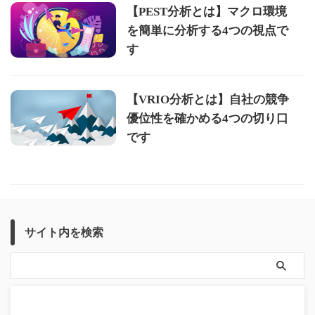
【PEST分析とは】マクロ環境
を簡単に分析する4つの視点で
す
【VRIO分析とは】自社の競争
優位性を確かめる4つの切り口
です
サイト内を検索