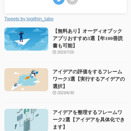
Tweets by logithin_labo
【無料あり】オーディオブック
アプリおすすめ3選【年100冊読
書も可能】
2023/7/25
アイデアの評価をするフレーム
ワーク3選【実行するアイデアの
選択】
2023/6/30
アイデアを整理するフレームワ
ーク2選【アイデアを具体化でき
ます】