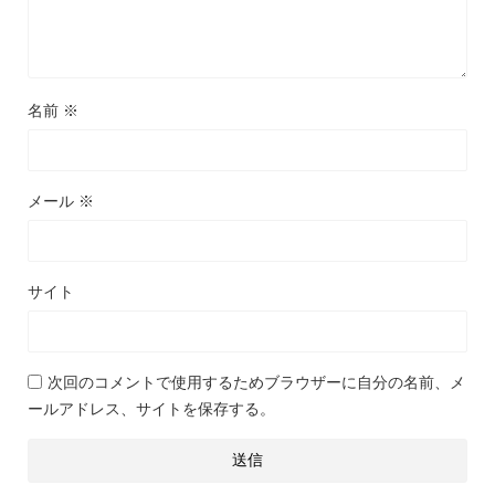
名前
※
メール
※
サイト
次回のコメントで使用するためブラウザーに自分の名前、メ
ールアドレス、サイトを保存する。