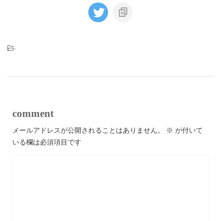
-
comment
メールアドレスが公開されることはありません。
※
が付いて
いる欄は必須項目です