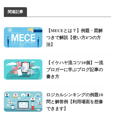
関連記事
【MECEとは？】例題・図解
つきで解説【使い方4つの方
法】
【イケハヤ流コツ10個】一流
ブロガーに学ぶブログ記事の
書き方
ロジカルシンキングの例題10
問と解答例【利用場面を想像
できます】