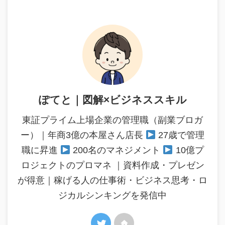
ぽてと｜図解×ビジネススキル
東証プライム上場企業の管理職（副業ブロガ
ー）｜年商3億の本屋さん店長
27歳で管理
職に昇進
200名のマネジメント
10億プ
ロジェクトのプロマネ ｜資料作成・プレゼン
が得意｜稼げる人の仕事術・ビジネス思考・ロ
ジカルシンキングを発信中