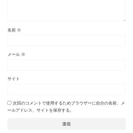
名前
※
メール
※
サイト
次回のコメントで使用するためブラウザーに自分の名前、メ
ールアドレス、サイトを保存する。