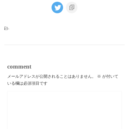
-
comment
メールアドレスが公開されることはありません。
※
が付いて
いる欄は必須項目です