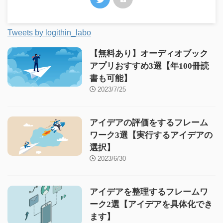
Tweets by logithin_labo
【無料あり】オーディオブック
アプリおすすめ3選【年100冊読
書も可能】
2023/7/25
アイデアの評価をするフレーム
ワーク3選【実行するアイデアの
選択】
2023/6/30
アイデアを整理するフレームワ
ーク2選【アイデアを具体化でき
ます】