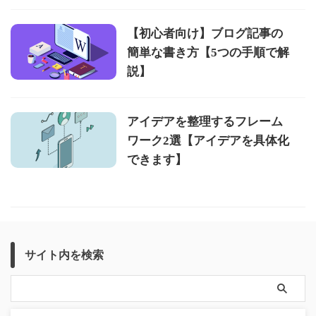
【初心者向け】ブログ記事の
簡単な書き方【5つの手順で解
説】
アイデアを整理するフレーム
ワーク2選【アイデアを具体化
できます】
サイト内を検索