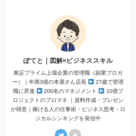
ぽてと｜図解×ビジネススキル
東証プライム上場企業の管理職（副業ブロガ
ー）｜年商3億の本屋さん店長
27歳で管理
職に昇進
200名のマネジメント
10億プ
ロジェクトのプロマネ ｜資料作成・プレゼン
が得意｜稼げる人の仕事術・ビジネス思考・ロ
ジカルシンキングを発信中