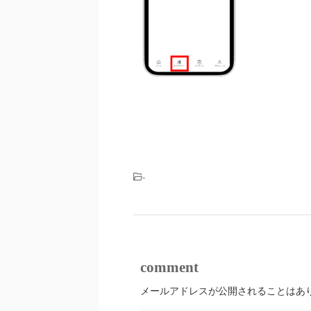
-
comment
メールアドレスが公開されることはあ