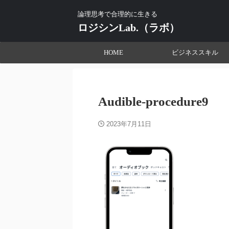
論理思考で合理的に生きる
ロジシンLab.（ラボ）
HOME
ビジネススキル
Audible-procedure9
2023年7月11日