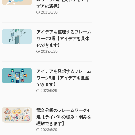
デアの選択】
2023/6/30
アイデアを整理するフレーム
ワーク2選【アイデアを具体
化できます】
2023/6/29
アイデアを発想するフレーム
ワーク5選【アイデアを量産
できます】
2023/6/29
競合分析のフレームワーク4
選【ライバルの強み・弱みを
理解できます】
2023/6/29