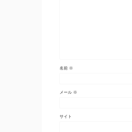
名前
※
メール
※
サイト