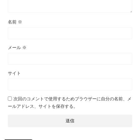
名前
※
メール
※
サイト
次回のコメントで使用するためブラウザーに自分の名前、メ
ールアドレス、サイトを保存する。