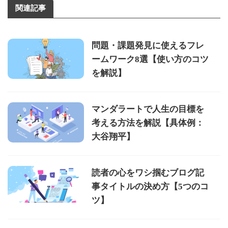
関連記事
問題・課題発見に使えるフレ
ームワーク8選【使い方のコツ
を解説】
マンダラートで人生の目標を
考える方法を解説【具体例：
大谷翔平】
読者の心をワシ掴むブログ記
事タイトルの決め方【5つのコ
ツ】