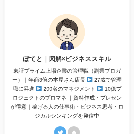
ぽてと｜図解×ビジネススキル
東証プライム上場企業の管理職（副業ブロガ
ー）｜年商3億の本屋さん店長
27歳で管理
職に昇進
200名のマネジメント
10億プ
ロジェクトのプロマネ ｜資料作成・プレゼン
が得意｜稼げる人の仕事術・ビジネス思考・ロ
ジカルシンキングを発信中