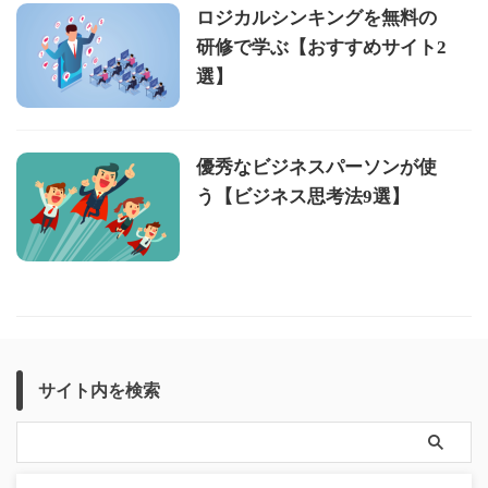
ロジカルシンキングを無料の
研修で学ぶ【おすすめサイト2
選】
優秀なビジネスパーソンが使
う【ビジネス思考法9選】
サイト内を検索