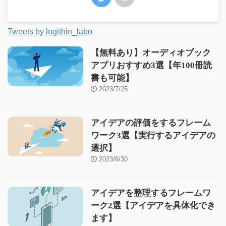
Tweets by logithin_labo
【無料あり】オーディオブック
アプリおすすめ3選【年100冊読
書も可能】
2023/7/25
アイデアの評価をするフレーム
ワーク3選【実行するアイデアの
選択】
2023/6/30
アイデアを整理するフレームワ
ーク2選【アイデアを具体化でき
ます】