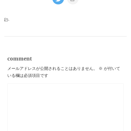
-
comment
メールアドレスが公開されることはありません。
※
が付いて
いる欄は必須項目です