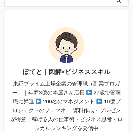
ぽてと｜図解×ビジネススキル
東証プライム上場企業の管理職（副業ブロガ
ー）｜年商3億の本屋さん店長
27歳で管理
職に昇進
200名のマネジメント
10億プ
ロジェクトのプロマネ ｜資料作成・プレゼン
が得意｜稼げる人の仕事術・ビジネス思考・ロ
ジカルシンキングを発信中