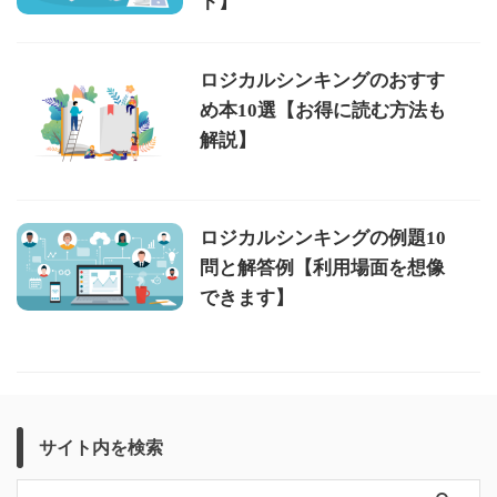
ト】
ロジカルシンキングのおすす
め本10選【お得に読む方法も
解説】
ロジカルシンキングの例題10
問と解答例【利用場面を想像
できます】
サイト内を検索