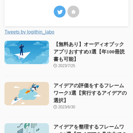
Tweets by logithin_labo
【無料あり】オーディオブック
アプリおすすめ3選【年100冊読
書も可能】
2023/7/25
アイデアの評価をするフレーム
ワーク3選【実行するアイデアの
選択】
2023/6/30
アイデアを整理するフレームワ