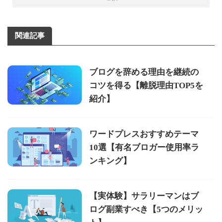
関連記事
ブログを辞める理由を継続の
コツを得る【離脱理由TOP5を
紹介】
ワードプレスおすすめテーマ
10選【有名ブロガー使用率ラ
ンキング】
【実体験】サラリーマンはブ
ログ副業すべき【5つのメリッ