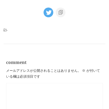
-
comment
メールアドレスが公開されることはありません。
※
が付いて
いる欄は必須項目です