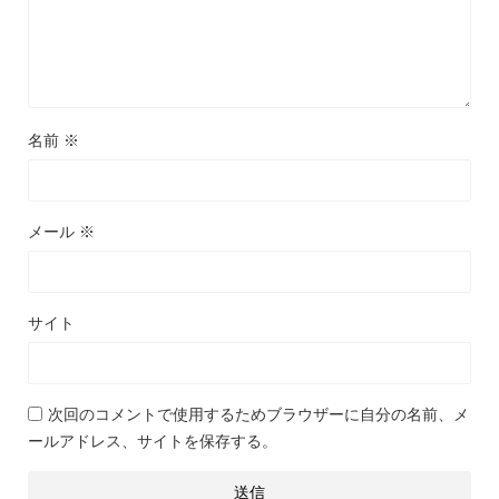
名前
※
メール
※
サイト
次回のコメントで使用するためブラウザーに自分の名前、メ
ールアドレス、サイトを保存する。