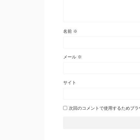
名前
※
メール
※
サイト
次回のコメントで使用するためブラ