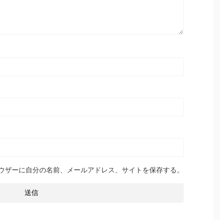
ウザーに自分の名前、メールアドレス、サイトを保存する。