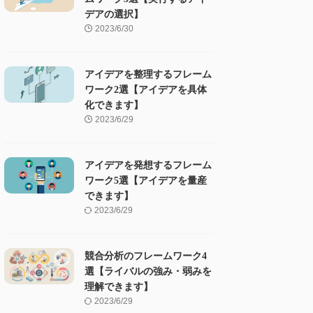
デアの選択】
2023/6/30
アイデアを整理するフレーム
ワーク2選【アイデアを具体
化できます】
2023/6/29
アイデアを発想するフレーム
ワーク5選【アイデアを量産
できます】
2023/6/29
競合分析のフレームワーク4
選【ライバルの強み・弱みを
理解できます】
2023/6/29