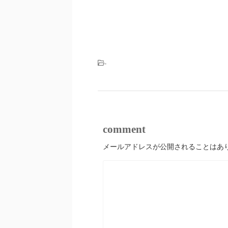
-
comment
メールアドレスが公開されることはあ