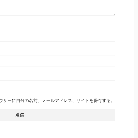
ウザーに自分の名前、メールアドレス、サイトを保存する。