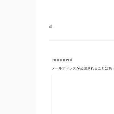
-
comment
メールアドレスが公開されることはあ