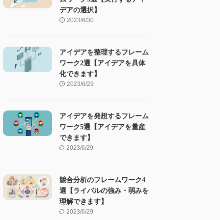
デアの選択】
2023/6/30
アイデアを整理するフレーム
ワーク2選【アイデアを具体
化できます】
2023/6/29
アイデアを発想するフレーム
ワーク5選【アイデアを量産
できます】
2023/6/29
競合分析のフレームワーク4
選【ライバルの強み・弱みを
理解できます】
2023/6/29