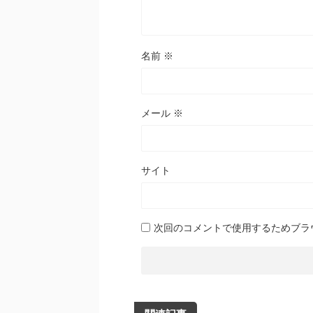
名前
※
メール
※
サイト
次回のコメントで使用するためブラ