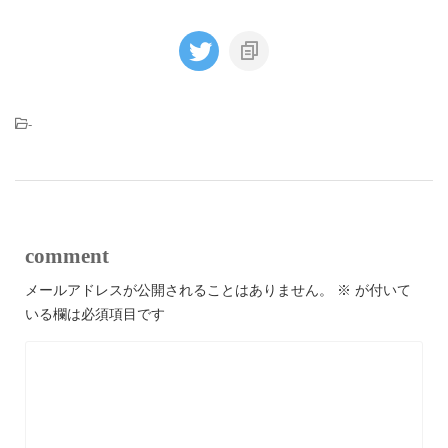
-
comment
メールアドレスが公開されることはありません。
※
が付いて
いる欄は必須項目です