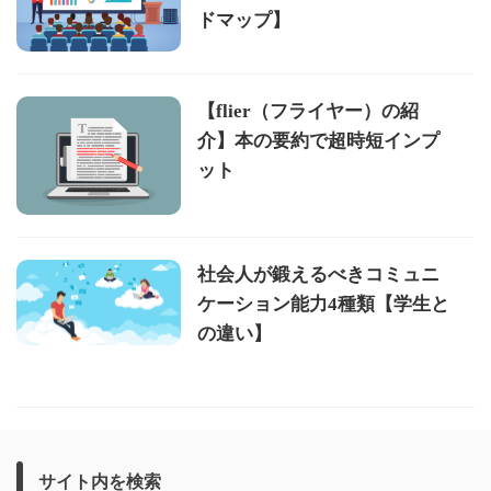
ドマップ】
【flier（フライヤー）の紹
介】本の要約で超時短インプ
ット
社会人が鍛えるべきコミュニ
ケーション能力4種類【学生と
の違い】
サイト内を検索