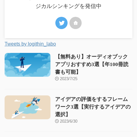
ジカルシンキングを発信中
Tweets by logithin_labo
【無料あり】オーディオブック
アプリおすすめ3選【年100冊読
書も可能】
2023/7/25
アイデアの評価をするフレーム
ワーク3選【実行するアイデアの
選択】
2023/6/30