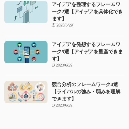
アイデアを整理するフレームワ
ーク2選【アイデアを具体化でき
ます】
2023/6/29
アイデアを発想するフレームワ
ーク5選【アイデアを量産できま
す】
2023/6/29
競合分析のフレームワーク4選
【ライバルの強み・弱みを理解
できます】
2023/6/29