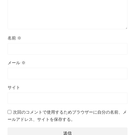
名前
※
メール
※
サイト
次回のコメントで使用するためブラウザーに自分の名前、メ
ールアドレス、サイトを保存する。