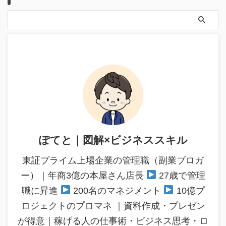
ぽてと｜図解×ビジネススキル
東証プライム上場企業の管理職（副業ブロガ
ー）｜年商3億の本屋さん店長
27歳で管理
職に昇進
200名のマネジメント
10億プ
ロジェクトのプロマネ ｜資料作成・プレゼン
が得意｜稼げる人の仕事術・ビジネス思考・ロ