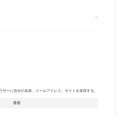
ウザーに自分の名前、メールアドレス、サイトを保存する。