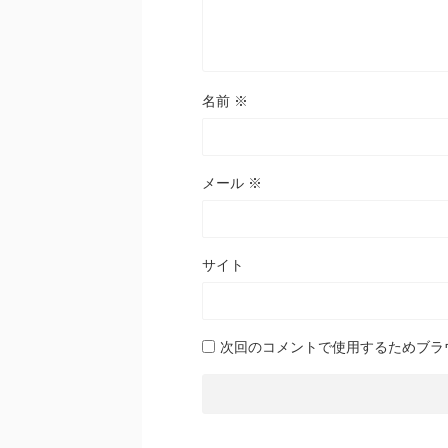
名前
※
メール
※
サイト
次回のコメントで使用するためブラ