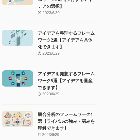
デアの選択】
2023/6/30
アイデアを整理するフレーム
ワーク2選【アイデアを具体
化できます】
2023/6/29
アイデアを発想するフレーム
ワーク5選【アイデアを量産
できます】
2023/6/29
競合分析のフレームワーク4
選【ライバルの強み・弱みを
理解できます】
2023/6/29