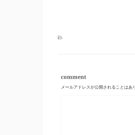
-
comment
メールアドレスが公開されることはあ