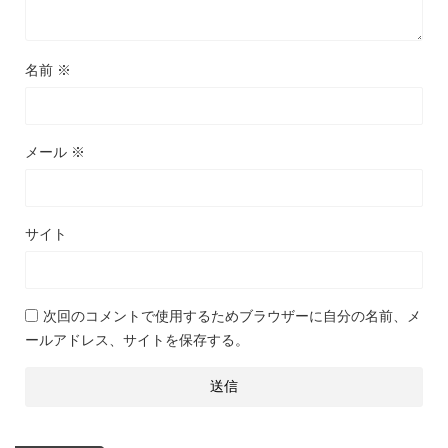
名前
※
メール
※
サイト
次回のコメントで使用するためブラウザーに自分の名前、メ
ールアドレス、サイトを保存する。