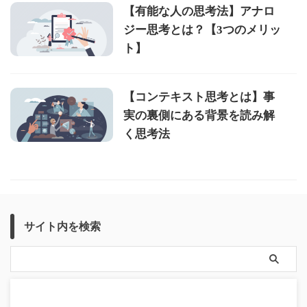
【有能な人の思考法】アナロ
ジー思考とは？【3つのメリッ
ト】
【コンテキスト思考とは】事
実の裏側にある背景を読み解
く思考法
サイト内を検索