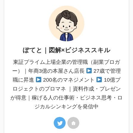
ぽてと｜図解×ビジネススキル
東証プライム上場企業の管理職（副業ブロガ
ー）｜年商3億の本屋さん店長
27歳で管理
職に昇進
200名のマネジメント
10億プ
ロジェクトのプロマネ ｜資料作成・プレゼン
が得意｜稼げる人の仕事術・ビジネス思考・ロ
ジカルシンキングを発信中