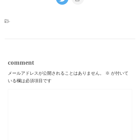
-
comment
メールアドレスが公開されることはありません。
※
が付いて
いる欄は必須項目です