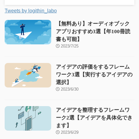
Tweets by logithin_labo
【無料あり】オーディオブック
アプリおすすめ3選【年100冊読
書も可能】
2023/7/25
アイデアの評価をするフレーム
ワーク3選【実行するアイデアの
選択】
2023/6/30
アイデアを整理するフレームワ
ーク2選【アイデアを具体化でき
ます】
2023/6/29