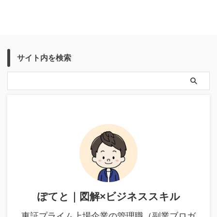
サイト内を検索
ぽてと｜図解×ビジネススキル
東証プライム上場企業の管理職（副業ブロガ