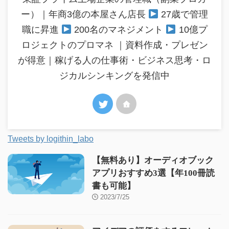
ー）｜年商3億の本屋さん店長
27歳で管理
職に昇進
200名のマネジメント
10億プ
ロジェクトのプロマネ ｜資料作成・プレゼン
が得意｜稼げる人の仕事術・ビジネス思考・ロ
ジカルシンキングを発信中
Tweets by logithin_labo
【無料あり】オーディオブック
アプリおすすめ3選【年100冊読
書も可能】
2023/7/25