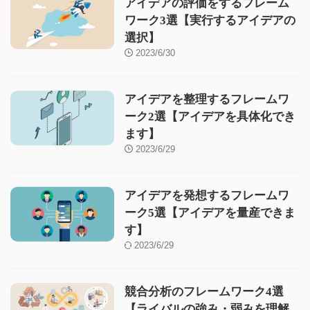
アイデアの評価をするフレーム
ワーク3選【実行するアイデアの
選択】
2023/6/30
アイデアを整理するフレームワ
ーク2選【アイデアを具体化でき
ます】
2023/6/29
アイデアを発想するフレームワ
ーク5選【アイデアを量産できま
す】
2023/6/29
競合分析のフレームワーク4選
【ライバルの強み・弱みを理解