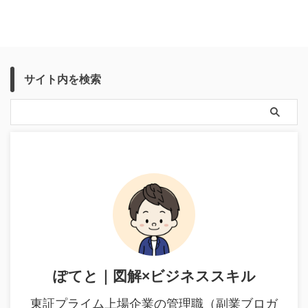
サイト内を検索
ぽてと｜図解×ビジネススキル
東証プライム上場企業の管理職（副業ブロガ