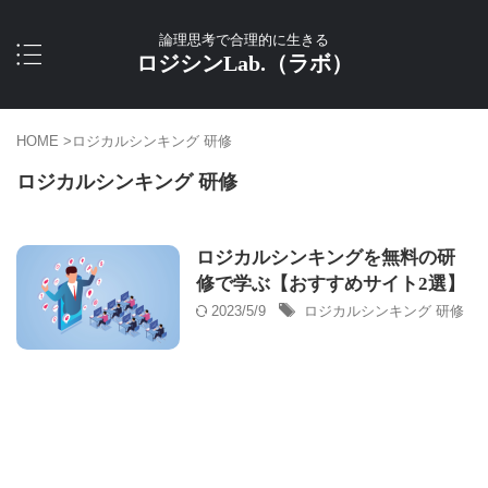
論理思考で合理的に生きる
ロジシンLab.（ラボ）
HOME
>
ロジカルシンキング 研修
ロジカルシンキング 研修
ロジカルシンキングを無料の研
修で学ぶ【おすすめサイト2選】
2023/5/9
ロジカルシンキング 研修