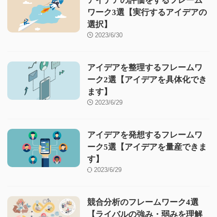
アイデアの評価をするフレーム
ワーク3選【実行するアイデアの
選択】
2023/6/30
アイデアを整理するフレームワ
ーク2選【アイデアを具体化でき
ます】
2023/6/29
アイデアを発想するフレームワ
ーク5選【アイデアを量産できま
す】
2023/6/29
競合分析のフレームワーク4選
【ライバルの強み・弱みを理解