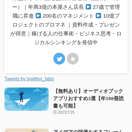
ー）｜年商3億の本屋さん店長
27歳で管理
職に昇進
200名のマネジメント
10億プ
ロジェクトのプロマネ ｜資料作成・プレゼン
が得意｜稼げる人の仕事術・ビジネス思考・ロ
ジカルシンキングを発信中
Tweets by logithin_labo
【無料あり】オーディオブック
アプリおすすめ3選【年100冊読
書も可能】
2023/7/25