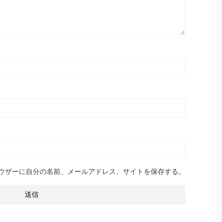
ウザーに自分の名前、メールアドレス、サイトを保存する。