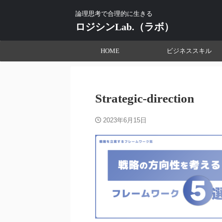
論理思考で合理的に生きる
ロジシンLab.（ラボ）
HOME
ビジネススキル
Strategic-direction
2023年6月15日