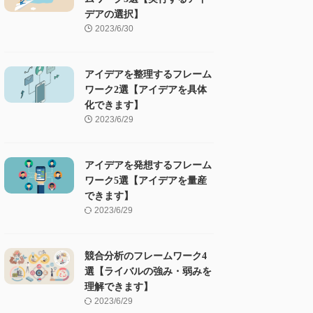
デアの選択】
2023/6/30
アイデアを整理するフレーム
ワーク2選【アイデアを具体
化できます】
2023/6/29
アイデアを発想するフレーム
ワーク5選【アイデアを量産
できます】
2023/6/29
競合分析のフレームワーク4
選【ライバルの強み・弱みを
理解できます】
2023/6/29