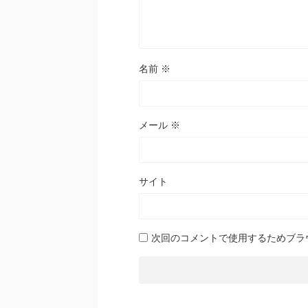
名前
※
メール
※
サイト
次回のコメントで使用するためブラ