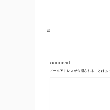
-
comment
メールアドレスが公開されることはあ