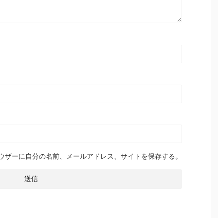
ウザーに自分の名前、メールアドレス、サイトを保存する。