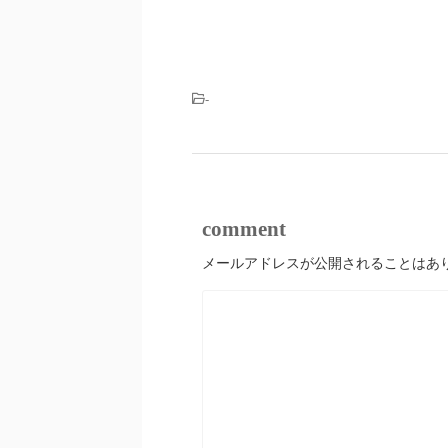
-
comment
メールアドレスが公開されることはあ