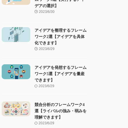
デアの選択】
2023/6/30
アイデアを整理するフレーム
ワーク2選【アイデアを具体
化できます】
2023/6/29
アイデアを発想するフレーム
ワーク5選【アイデアを量産
できます】
2023/6/29
競合分析のフレームワーク4
選【ライバルの強み・弱みを
理解できます】
2023/6/29