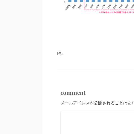
-
comment
メールアドレスが公開されることはあ