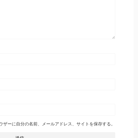
ウザーに自分の名前、メールアドレス、サイトを保存する。