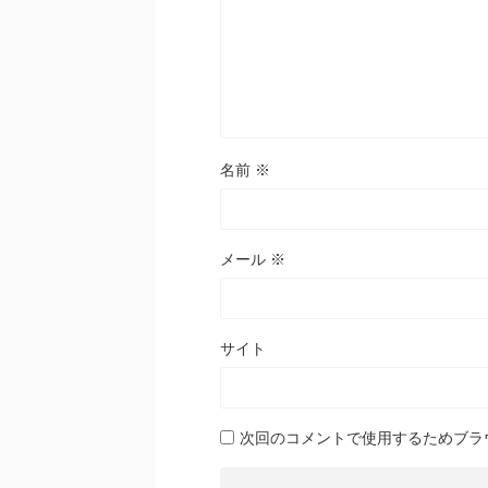
名前
※
メール
※
サイト
次回のコメントで使用するためブラ