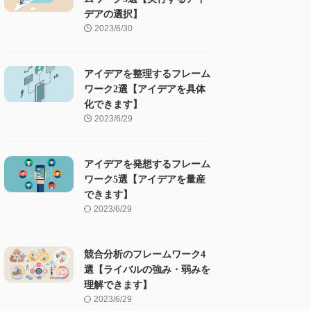
デアの選択】
2023/6/30
アイデアを整理するフレーム
ワーク2選【アイデアを具体
化できます】
2023/6/29
アイデアを発想するフレーム
ワーク5選【アイデアを量産
できます】
2023/6/29
競合分析のフレームワーク4
選【ライバルの強み・弱みを
理解できます】
2023/6/29