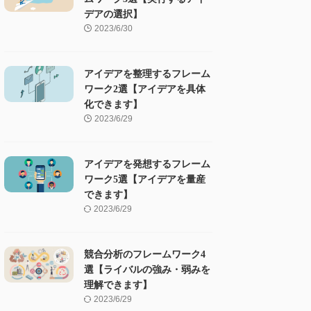
デアの選択】
2023/6/30
アイデアを整理するフレーム
ワーク2選【アイデアを具体
化できます】
2023/6/29
アイデアを発想するフレーム
ワーク5選【アイデアを量産
できます】
2023/6/29
競合分析のフレームワーク4
選【ライバルの強み・弱みを
理解できます】
2023/6/29