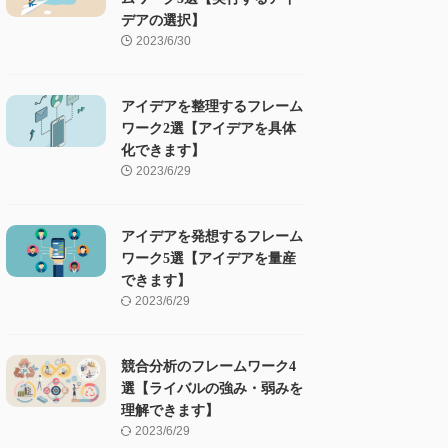
デアの選択】
2023/6/30
アイデアを整理するフレーム
ワーク2選【アイデアを具体
化できます】
2023/6/29
アイデアを発想するフレーム
ワーク5選【アイデアを量産
できます】
2023/6/29
競合分析のフレームワーク4
選【ライバルの強み・弱みを
理解できます】
2023/6/29